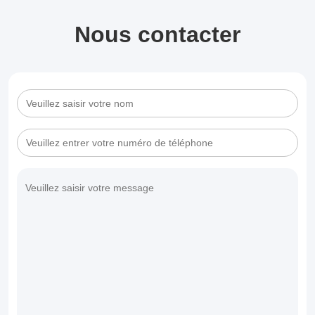
Nous contacter