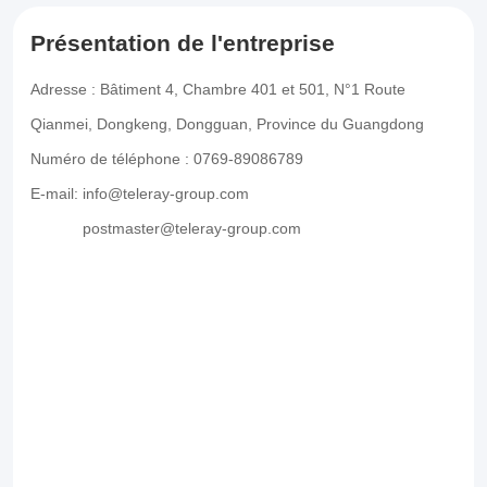
Présentation de l'entreprise
Adresse : Bâtiment 4, Chambre 401 et 501, N°1 Route
Qianmei, Dongkeng, Dongguan, Province du Guangdong
Numéro de téléphone : 0769-89086789
E-mail: info@teleray-group.com
E-mail:
postmaster@teleray-group.com