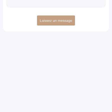
Laissez un message